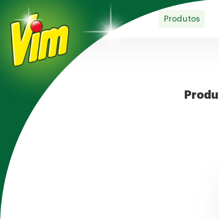
Produtos
Produt